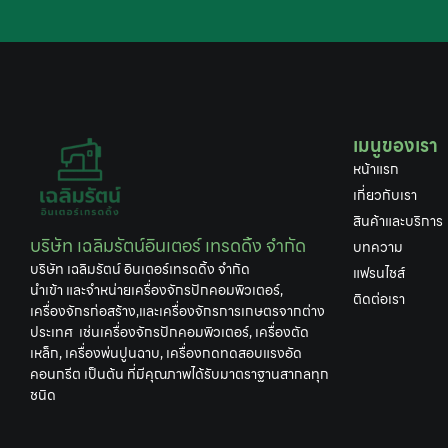
เมนูของเรา
หน้าแรก
เกี่ยวกับเรา
สินค้าและบริการ
บริษัท เฉลิมรัตน์อินเตอร์ เทรดดิ้ง จำกัด
บทความ
บริษัท เฉลิมรัตน์ อินเตอร์เทรดดิ้ง จำกัด
แฟรนไชส์
นำเข้า และจำหน่ายเครื่องจักรปักคอมพิวเตอร์,
ติดต่อเรา
เครื่องจักรก่อสร้าง,และเครื่องจักรการเกษตรจากต่าง
ประเทศ เช่นเครื่องจักรปักคอมพิวเตอร์, เครื่องตัด
เหล็ก, เครื่องพ่นปูนฉาบ, เครื่องกดทดสอบแรงอัด
คอนกรีต เป็นต้น ที่มีคุณภาพได้รับมาตราฐานสากลทุก
ชนิด