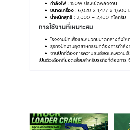
กำลังไฟ :
150W ประหยัดพลังงาน
ขนาดเครื่อง :
6,020 x 1,477 x 1,600 ม
น้ำหนักสุทธิ :
2,000 – 2,400 กิโลกรัม
การใช้งานที่เหมาะสม
โรงงานปักเสื้อและหมวกขนาดกลางถึงให
ธุรกิจปักงานอุตสาหกรรมที่ต้องการกำลัง
งานปักที่ต้องการความละเอียดและความเร็
เป็นตัวเลือกที่ยอดเยี่ยมสำหรับธุรกิจที่ต้องการ