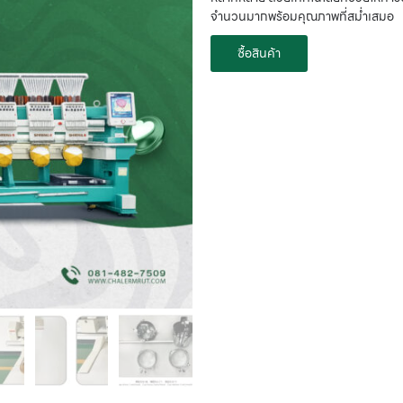
จำนวนมากพร้อมคุณภาพที่สม่ำเสมอ
ซื้อสินค้า