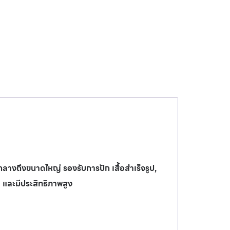
ลางถึงขนาดใหญ่ รองรับการปัก เสื้อสำเร็จรูป,
ำ และมีประสิทธิภาพสูง