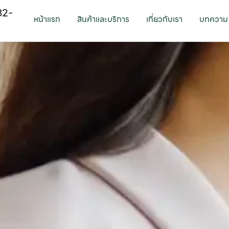
82-
หน้าแรก
สินค้าและบริการ
เกี่ยวกับเรา
บทความ