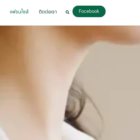
แฟรนไชส์
ติดต่อเรา
Facebook