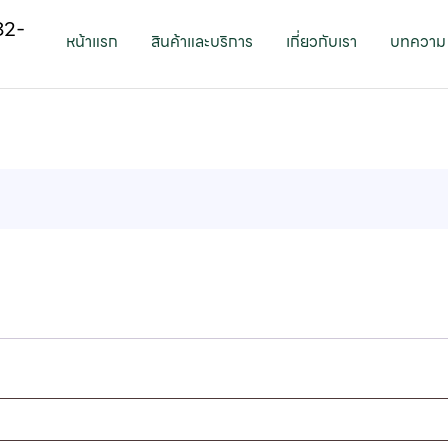
82-
หน้าแรก
สินค้าและบริการ
เกี่ยวกับเรา
บทความ