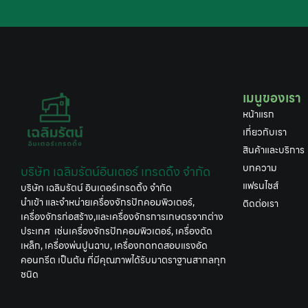
เมนูของเรา
หน้าแรก
เกี่ยวกับเรา
สินค้าและบริการ
บทความ
บริษัท เฉลิมรัตน์อินเตอร์ เทรดดิ้ง จำกัด
แฟรนไชส์
บริษัท เฉลิมรัตน์ อินเตอร์เทรดดิ้ง จำกัด
นำเข้า และจำหน่ายเครื่องจักรปักคอมพิวเตอร์,
ติดต่อเรา
เครื่องจักรก่อสร้าง,และเครื่องจักรการเกษตรจากต่าง
ประเทศ เช่นเครื่องจักรปักคอมพิวเตอร์, เครื่องตัด
เหล็ก, เครื่องพ่นปูนฉาบ, เครื่องกดทดสอบแรงอัด
คอนกรีต เป็นต้น ที่มีคุณภาพได้รับมาตราฐานสากลทุก
ชนิด