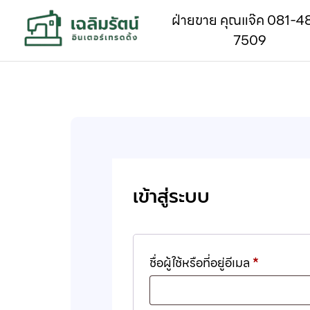
ฝ่ายขาย คุณแจ๊ค 081-4
7509
เข้าสู่ระบบ
ชื่อผู้ใช้หรือที่อยู่อีเมล
*