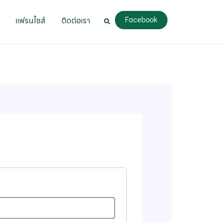
แฟรนไชส์
ติดต่อเรา
Facebook