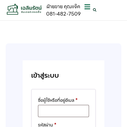
ฝ่ายขาย คุณแจ๊ค
081-482-7509
เข้าสู่ระบบ
ชื่อผู้ใช้หรือที่อยู่อีเมล
*
รหัสผ่าน
*