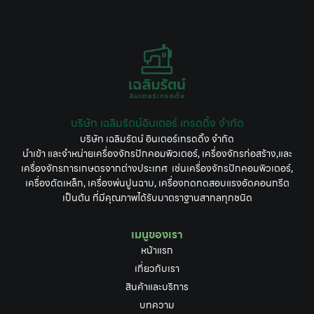
บริษัท เฉลิมรัตน์อินเตอร์ เทรดดิ้ง จำกัด
บริษัท เฉลิมรัตน์ อินเตอร์เทรดดิ้ง จำกัด
นำเข้า และจำหน่ายเครื่องจักรปักคอมพิวเตอร์, เครื่องจักรก่อสร้าง,และ
เครื่องจักรการเกษตรจากต่างประเทศ เช่นเครื่องจักรปักคอมพิวเตอร์,
เครื่องตัดเหล็ก, เครื่องพ่นปูนฉาบ, เครื่องกดทดสอบแรงอัดคอนกรีต
เป็นต้น ที่มีคุณภาพได้รับมาตราฐานสากลทุกชนิด
เมนูของเรา
หน้าแรก
เกี่ยวกับเรา
สินค้าและบริการ
บทความ