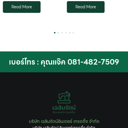
Read More
Read More
1
2
3
4
5
6
เบอร์โทร : คุณแจ๊ค 081-482-7509
บริษัท เฉลิมรัตน์อินเตอร์ เทรดดิ้ง จำกัด
บริษัท เฉลิมรัตน์ อินเตอร์เทรดดิ้ง จำกัด