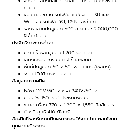
จักรปักแสดงผลแบบเรียลไทม์ เห็นลายปักระหว่าง
ทำงาน
เชื่อมต่อสะดวก รับไฟล์ลายปักผ่าน USB และ
WiFi รองรับไฟล์ DST, DSB และอื่น ๆ
รองรับลายปักสูงสุด 500 ลาย และ 2,000,000
ฝีเข็มต่อลาย
ประสิทธิภาพการทำงาน
ความเร็วรอบสูงสุด 1,200 รอบต่อนาที
เสียงเครื่องจักรเงียบ ฝีเข็มละเอียด
พื้นที่ปักสูงสุด 50 x 50 เซนติเมตร (ใช้สดึง)
ระบบปฏิบัติการหลายภาษา
ข้อมูลทางเทคนิค
ไฟฟ้า 110V/60Hz หรือ 240V/50Hz
กำลังไฟ 150 วัตต์ ประหยัดพลังงาน
ขนาดเครื่อง 770 x 1,200 x 1,550 มิลลิเมตร
น้ำหนักสุทธิ 410 กิโลกรัม
จักรปักที่รองรับงานปักครบวงจร ใช้งานง่าย ตอบโจทย์
ทุกความต้องการ