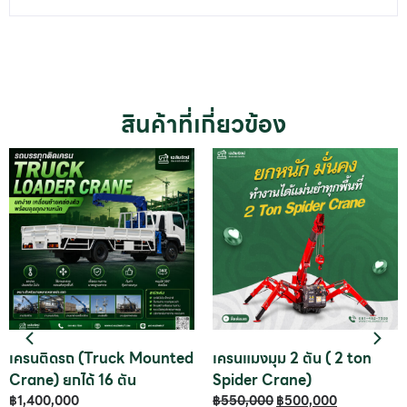
สินค้าที่เกี่ยวข้อง
เครนติดรถ (Truck Mounted
เครนแมงมุม 2 ตัน ( 2 ton
Crane) ยกได้ 16 ตัน
Spider Crane)
฿
1,400,000
฿
550,000
฿
500,000