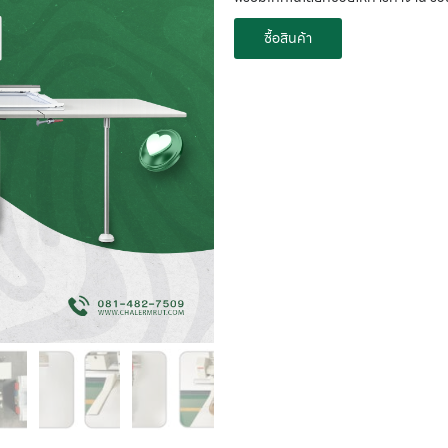
ซื้อสินค้า