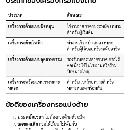
ประเภทของเครื่องกรอแบ่งด้าย
ประเภท
ลักษณะ
เครื่องกรอด้ายแบบมือหมุน
ใช้งานง่าย ราคาประหยัด เหมาะ
สำหรับผู้เริ่มต้น
เครื่องกรอด้ายไฟฟ้า
ทำงานเร็ว สม่ำเสมอ เหมาะ
สำหรับผู้ใช้บ่อยหรือระดับอาชีพ
เครื่องกรอด้ายแบบอุตสาหกรรม
รองรับหลอดหลายขนาด กรอได้
ต่อเนื่อง ใช้ในโรงงานหรือร้าน
ปักขนาดใหญ่
เครื่องกรอพร้อมแท่นวางหลาย
สำหรับแบ่งด้ายหลายสี หรือ
หลอด
หลายหลอดพร้อมกัน
ข้อดีของเครื่องกรอแบ่งด้าย
ประหยัดเวลา
ไม่ต้องกรอด้ายด้วยมือ
ลดของเสีย
กรอได้เรียบ ไม่พันกัน