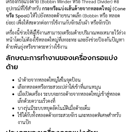
เครื่องกรอแบ่งด้าย (Bobbin Winder หรือ Thread Divider) คือ
อุปกรณ์ที่ใช้สำหรับ
กรอหรือแบ่งเส้นด้ายจากหลอดใหญ่ (Cone
หรือ Spool)
ให้ไปยังหลอดด้ายขนาดเล็ก (Bobbin หรือ หลอด
ย่อย) เพื่อให้สะดวกต่อการใช้งานกับจักรเย็บผ้า หรือจักรปัก
เครื่องนี้ช่วยให้ผู้ใช้งานสามารถเตรียมด้ายปริมาณพอเหมาะไว้ล่วง
หน้าโดยไม่ต้องใช้หลอดใหญ่ที่เทอะทะ และยังช่วยป้องกันปัญหา
ด้ายพันยุ่งหรือขาดระหว่างใช้งาน
ลักษณะการทำงานของเครื่องกรอแบ่ง
ด้าย
นำด้ายจากหลอดใหญ่ใส่ในจุดป้อน
เลือกหลอดหรือกระสวยเปล่าใส่เข้าที่แกนหมุน
เมื่อเปิดเครื่อง ระบบจะกรอด้ายจากหลอดใหญ่เข้าสู่หลอด
เล็กด้วยความเร็วคงที่
บางรุ่นมีระบบหยุดอัตโนมัติเมื่อด้ายเต็ม
ใช้ได้กับทั้งหลอดด้ายกระสวยจักร และหลอดพิเศษสำหรับ
งานปัก