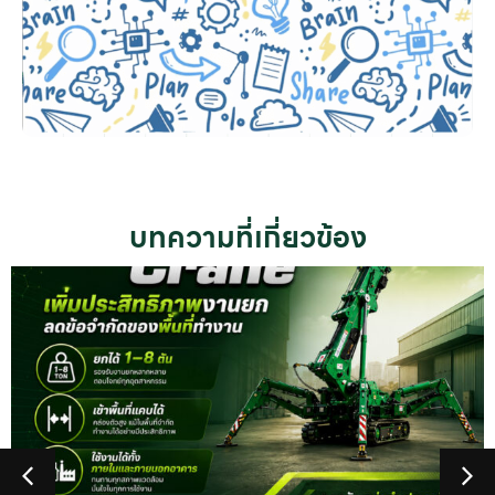
บทความที่เกี่ยวข้อง