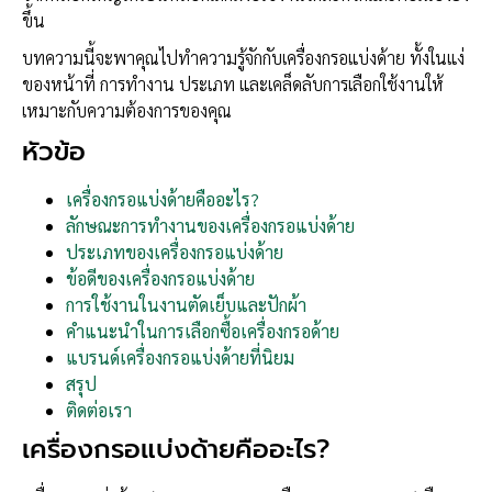
ขึ้น
บทความนี้จะพาคุณไปทำความรู้จักกับเครื่องกรอแบ่งด้าย ทั้งในแง่
ของหน้าที่ การทำงาน ประเภท และเคล็ดลับการเลือกใช้งานให้
เหมาะกับความต้องการของคุณ
หัวข้อ
เครื่องกรอแบ่งด้ายคืออะไร?
ลักษณะการทำงานของเครื่องกรอแบ่งด้าย
ประเภทของเครื่องกรอแบ่งด้าย
ข้อดีของเครื่องกรอแบ่งด้าย
การใช้งานในงานตัดเย็บและปักผ้า
คำแนะนำในการเลือกซื้อเครื่องกรอด้าย
แบรนด์เครื่องกรอแบ่งด้ายที่นิยม
สรุป
ติดต่อเรา
เครื่องกรอแบ่งด้ายคืออะไร?