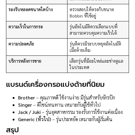
รองรับหลอดขนาดใดบ้าง
ตรวจสอบให้ตรงกับขนาด
Bobbin ที่ใช้อยู่
ความเร็วในการกรอ
รุ่นอัตโนมัติควรเลือกแบบที่
สามารถควบคุมความเร็วได้
ความปลอดภัย
รุ่นดีควรมีระบบหยุดอัตโนมัติ
เมื่อด้ายเต็ม
บริการหลังการขาย
เลือกรุ่นที่มีอะไหล่และช่างดูแล
ในประเทศ
แบรนด์เครื่องกรอแบ่งด้ายที่นิยม
Brother
– คุณภาพดี ใช้งานง่าย มีรุ่นสำหรับจักรปัก
Singer
– ดีไซน์ทนทาน เหมาะกับผู้ใช้ทั่วไป
Jack / Juki
– รุ่นอุตสาหกรรม รองรับการใช้งานต่อเนื่อง
Generic (ทั่วไป)
– รุ่นประหยัด เหมาะกับผู้เริ่มต้น
สรุป