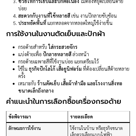
ช่วยให้การเย็บและปักต่อเนื่อง
ไม่ต้องหยุดเปลี่ยนด้าย
บ่อย
สะดวกกับงานที่ใช้หลายสี
เช่น งานปักลายซับซ้อน
ประหยัดพื้นที่
แยกหลอดจากหลอดใหญ่ใช้ง่ายขึ้น
การใช้งานในงานตัดเย็บและปักผ้า
กรอด้ายสำหรับ
ใส่กระสวยจักร
แบ่งด้ายเพื่อ
ปักลายหลายสี
ล่วงหน้า
กรอด้ายเฉพาะสีที่ใช้งานบ่อย แยกเตรียมไว้
ใช้ใน
ธุรกิจปักโลโก้ เสื้อยูนิฟอร์ม
ที่ต้องเปลี่ยนสีด้ายหลาย
ครั้ง
เหมาะกับ
ร้านตัดเย็บ เสื้อผ้าทำมือ และโรงงานสิ่งทอ
ขนาดเล็กถึงกลาง
คำแนะนำในการเลือกซื้อเครื่องกรอด้าย
ข้อพิจารณา
รายละเอียด
ลักษณะการใช้งาน
ใช้งานในบ้าน หรือธุรกิจขนาด
เล็กควรเลือกแบบไฟฟ้า