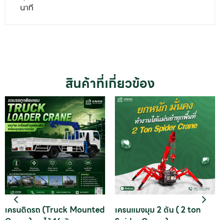
นาที
สินค้าที่เกี่ยวข้อง
เครนติดรถ (Truck Mounted
เครนแมงมุม 2 ตัน ( 2 ton