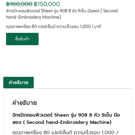
฿
180,000
฿
150,000
จักรปักคอมพิวเตอร์ Sheen รุ่น 908 8 หัว 9เข็ม มือสอง ( Second
hand-Embroidery Machine)
คุณภาพเครื่อง 80 เปอร์เซ็นต์ ความเร็วรอบ 1,000 / นาที
ซื้อสินค้า
คำอธิบาย
คำอธิบาย
จักรปักคอมพิวเตอร์ Sheen รุ่น 908 8 หัว 9เข็ม มือ
สอง ( Second hand-Embroidery Machine)
คุณภาพเครื่อง 80 เปอร์เซ็นต์ ความเร็วรอบ 1,000 /