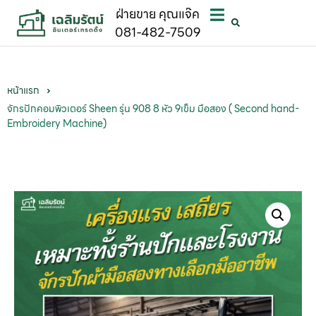
ฝ่ายขาย คุณแจ๊ค
081-482-7509
หน้าแรก
จักรปักคอมพิวเตอร์ Sheen รุ่น 908 8 หัว 9เข็ม มือสอง ( Second hand-
Embroidery Machine)