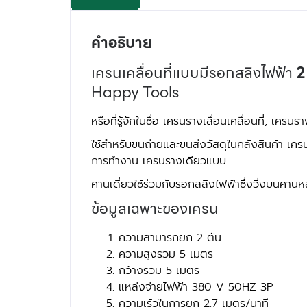
คำอธิบาย
เครนเคลื่อนที่แบบมีรอกสลิงไฟฟ้า
2 
Happy Tools
หรือที่รู้จักในชื่อ เครนรางเลื่อนเคลื่อนที่, 
ใช้สำหรับขนถ่ายและขนส่งวัสดุในคลังสินค้า เค
การทำงาน เครนรางเดียวแบบ
คานเดี่ยวใช้ร่วมกับรอกสลิงไฟฟ้าซึ่งวิ่งบนคานห
ข้อมูลเฉพาะของเครน
ความสามารถยก 2 ตัน
ความสูงรวม 5 เมตร
กว้างรวม 5 เมตร
แหล่งจ่ายไฟฟ้า 380 V 50HZ 3P
ความเร้วในการยก 2.7 เมตร/นาที