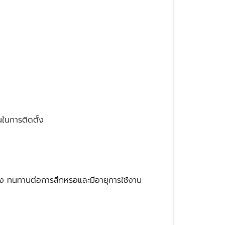
ในการติดตั้ง
ศทาง ทนทานต่อการสึกหรอและมีอายุการใช้งาน