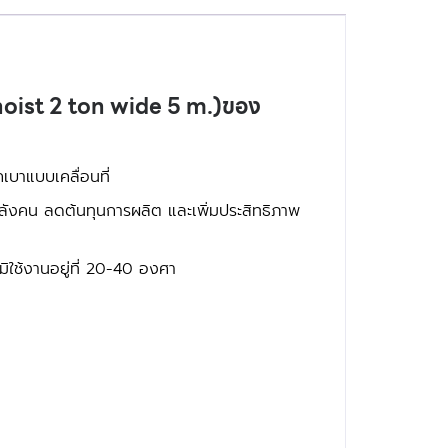
 hoist 2 ton wide 5 m.)ของ
กเบาแบบเคลื่อนที่
ำลังคน ลดต้นทุนการผลิต และเพิ่มประสิทธิภาพ
มิใช้งานอยู่ที่ 20-40 องศา