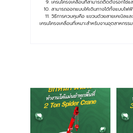
เครนโครงเคลื่อนที่สามารถติดตั้งรอกโซ่แ
สามารถออกแบบให้เดินทางได้ทั้งแบบไฟฟ้
วิธีการควบคุมคือ แขวนด้วยสายเคเบิลแล
เครนโครงเคลื่อนที่เหมาะสำหรับงานอุตสาหก