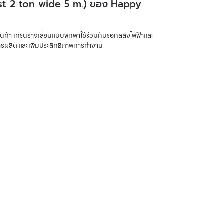
st 2 ton wide 5 m.)
ของ
Happy
สินค้า เครนรางเลื่อนแบบพกพาใช้ร่วมกับรอกสลิงไฟฟ้าและ
ารผลิต และเพิ่มประสิทธิภาพการทำงาน