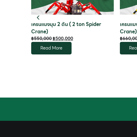
6 ( 5 ton
เครนแมงมุม 2 ตัน ( 2 ton Spider
เครนแมง
Crane)
Crane)
฿
550,000
฿
500,000
฿
660,0
Read More
Rea