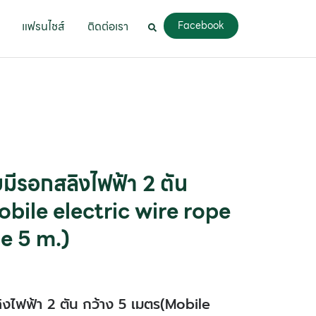
แฟรนไชส์
ติดต่อเรา
Facebook
บมีรอกสลิงไฟฟ้า 2 ตัน
obile electric wire rope
e 5 m.)
ลิงไฟฟ้า 2 ตัน กว้าง 5 เมตร(Mobile