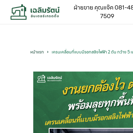
ฝ่ายขาย คุณแจ๊ค 081-4
7509
หน้าแรก
เครนเคลื่อนที่แบบมีรอกสลิงไฟฟ้า 2 ตัน กว้าง 5