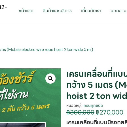
82-
หน้าแรก
สินค้าและบริการ
เกี่ยวกับเรา
บทความ
 เมตร (Mobile electric wire rope hoist 2 ton wide 5 m.)
เครนเคลื่อนที่แบ
กว้าง 5 เมตร (M
hoist 2 ton wid
หมวดหมู่:
เครนทุกชนิด
฿
300,000
฿
270,000
เครนเคลื่อนที่แบบมีรอกส