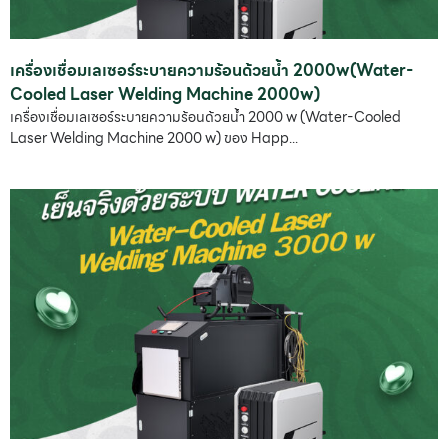
เครื่องเชื่อมเลเซอร์ระบายความร้อนด้วยน้ำ 2000w(Water-
Cooled Laser Welding Machine 2000w)
เครื่องเชื่อมเลเซอร์ระบายความร้อนด้วยน้ำ 2000 w (Water-Cooled
Laser Welding Machine 2000 w) ของ Happ...