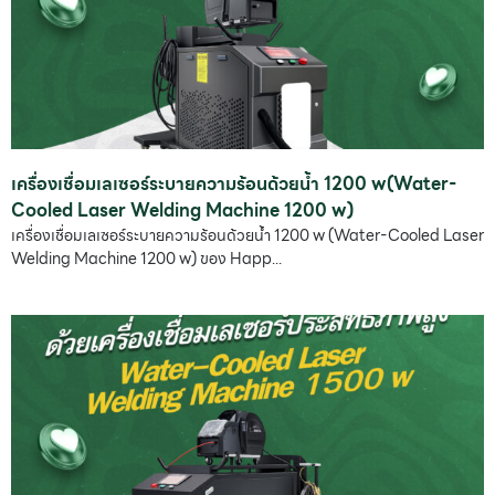
เครื่องเชื่อมเลเซอร์ระบายความร้อนด้วยน้ำ 1200 w(Water-
Cooled Laser Welding Machine 1200 w)
เครื่องเชื่อมเลเซอร์ระบายความร้อนด้วยน้ำ 1200 w (Water-Cooled Laser
Welding Machine 1200 w) ของ Happ...