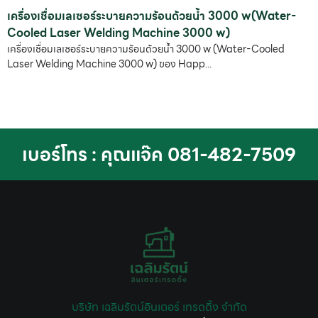
เครื่องเชื่อมเลเซอร์ระบายความร้อนด้วยน้ำ 3000 w(Water-
Cooled Laser Welding Machine 3000 w)
เครื่องเชื่อมเลเซอร์ระบายความร้อนด้วยน้ำ 3000 w (Water-Cooled
Laser Welding Machine 3000 w) ของ Happ...
เบอร์โทร : คุณแจ๊ค 081-482-7509
บริษัท เฉลิมรัตน์อินเตอร์ เทรดดิ้ง จำกัด