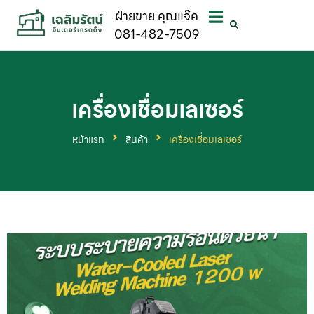
ฝ่ายขาย คุณแจ๊ค
081-482-7509
เครื่องเชื่อมเลเซอร์
หน้าแรก
สินค้า
เครื่องเชื่อมเลเซอร์