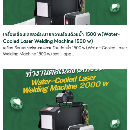
เครื่องเชื่อมเลเซอร์ระบายความร้อนด้วยน้ำ 1500 w(Water-
Cooled Laser Welding Machine 1500 w)
เครื่องเชื่อมเลเซอร์ระบายความร้อนด้วยน้ำ 1500 w (Water-Cooled Laser
Welding Machine 1500 w) ของ Happ...