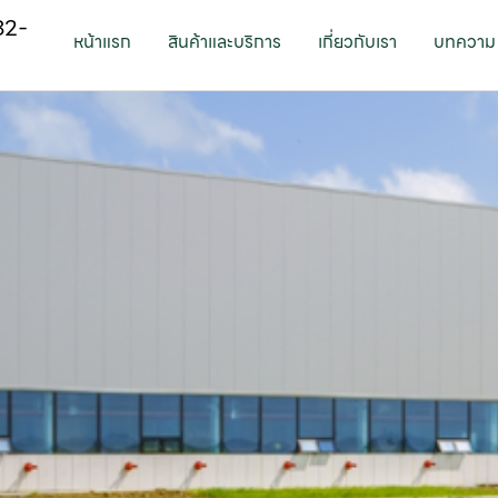
82-
หน้าแรก
สินค้าและบริการ
เกี่ยวกับเรา
บทความ