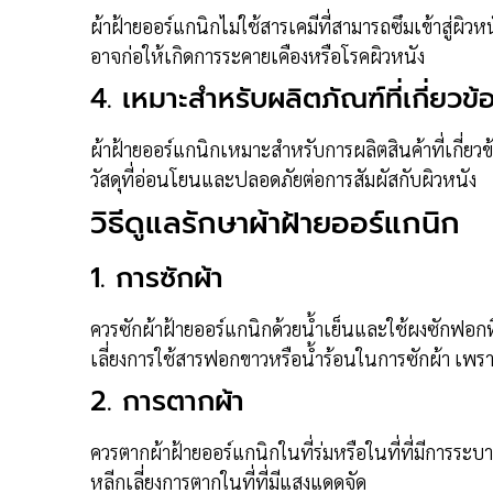
ผ้าฝ้ายออร์แกนิกไม่ใช้สารเคมีที่สามารถซึมเข้าสู่ผิวห
อาจก่อให้เกิดการระคายเคืองหรือโรคผิวหนัง
4.
เหมาะสำหรับผลิตภัณฑ์ที่เกี่ยวข
ผ้าฝ้ายออร์แกนิกเหมาะสำหรับการผลิตสินค้าที่เกี่ยวข้
วัสดุที่อ่อนโยนและปลอดภัยต่อการสัมผัสกับผิวหนัง
วิธีดูแลรักษาผ้าฝ้ายออร์แกนิก
1.
การซักผ้า
ควรซักผ้าฝ้ายออร์แกนิกด้วยน้ำเย็นและใช้ผงซักฟอกที
เลี่ยงการใช้สารฟอกขาวหรือน้ำร้อนในการซักผ้า เพ
2.
การตากผ้า
ควรตากผ้าฝ้ายออร์แกนิกในที่ร่มหรือในที่ที่มีการระ
หลีกเลี่ยงการตากในที่ที่มีแสงแดดจัด