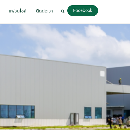
แฟรนไชส์
ติดต่อเรา
Facebook