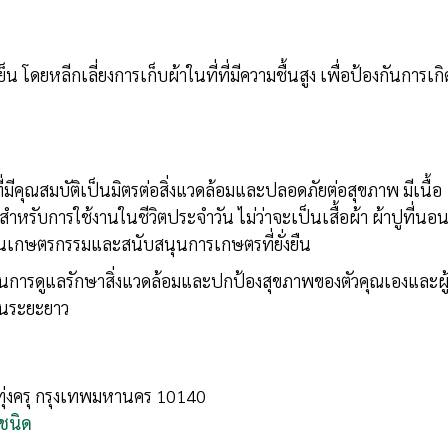
 โดยหลีกเลี่ยงการเก็บผ้าในที่ที่มีความชื้นสูง เพื่อป้องกันการเกิ
ี่มีคุณสมบัติเป็นมิตรต่อสิ่งแวดล้อมและปลอดภัยต่อสุขภาพ มีเนื้อ
สำหรับการใช้งานในชีวิตประจำวัน ไม่ว่าจะเป็นเสื้อผ้า ผ้าปูที่นอ
ีในเกษตรกรรมและสนับสนุนการเกษตรที่ยั่งยืน
มในการดูแลรักษาสิ่งแวดล้อมและปกป้องสุขภาพของตัวคุณเองและผู
นในระยะยาว
ทุ่งครุ กรุงเทพมหานคร 10140
กชนิด