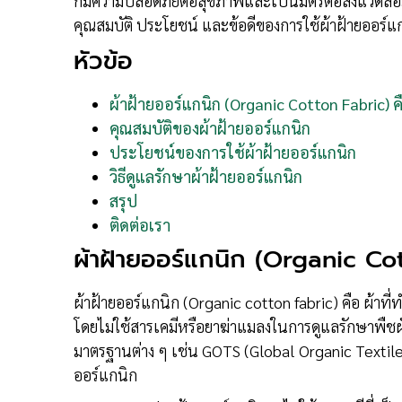
กมีความปลอดภัยต่อสุขภาพและเป็นมิตรต่อสิ่งแวดล้
คุณสมบัติ ประโยชน์ และข้อดีของการใช้ผ้าฝ้ายออร์แก
หัวข้อ
ผ้าฝ้ายออร์แกนิก (Organic Cotton Fabric) 
คุณสมบัติของผ้าฝ้ายออร์แกนิก
ประโยชน์ของการใช้ผ้าฝ้ายออร์แกนิก
วิธีดูแลรักษาผ้าฝ้ายออร์แกนิก
สรุป
ติดต่อเรา
ผ้าฝ้ายออร์แกนิก (Organic Cot
ผ้าฝ้ายออร์แกนิก (Organic cotton fabric) คือ ผ้าที
โดยไม่ใช้สารเคมีหรือยาฆ่าแมลงในการดูแลรักษาพืชผ
มาตรฐานต่าง ๆ เช่น GOTS (Global Organic Textile
ออร์แกนิก