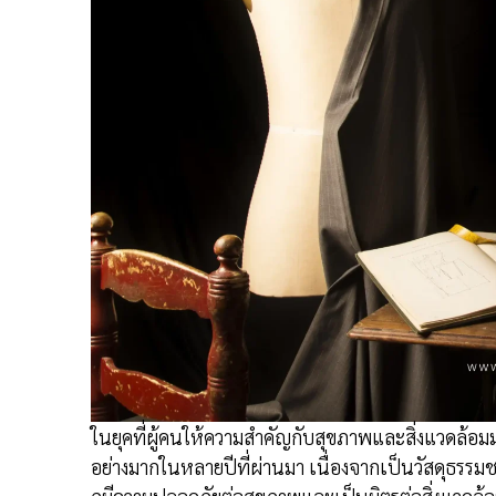
ในยุคที่ผู้คนให้ความสำคัญกับสุขภาพและสิ่งแวดล้อมม
อย่างมากในหลายปีที่ผ่านมา เนื่องจากเป็นวัสดุธรรมชา