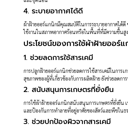
4.
ระบายอากาศได้ดี
ผ้าฝ้ายออร์แกนิกมีคุณสมบัติในการระบายอากาศได้ดี ช่ว
ใช้งานในสภาพอากาศร้อนหรือในพื้นที่ที่มีความชื้นสูง
ประโยชน์ของการใช้ผ้าฝ้ายออร์แ
1.
ช่วยลดการใช้สารเคมี
การปลูกฝ้ายออร์แกนิกช่วยลดการใช้สารเคมีในการเกษตร
สุขภาพของผู้ที่เกี่ยวข้องกับการผลิตฝ้าย ยังช่วยลด
2.
สนับสนุนการเกษตรที่ยั่งยืน
การใช้ผ้าฝ้ายออร์แกนิกสนับสนุนการเกษตรที่ยั่งย
และป้องกันการทำลายที่อยู่อาศัยของสัตว์และพืชในธ
3.
ช่วยปกป้องผิวจากสารเคมี