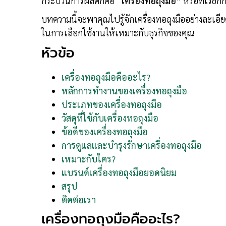
กระบวนการผลิตก็คือ
“เครื่องทอถุงมือ”
หรือที่เรียกก
บทความนี้จะพาคุณไปรู้จักเครื่องทอถุงมืออย่างละเอี
ในการเลือกใช้งานให้เหมาะกับธุรกิจของคุณ
หัวข้อ
เครื่องทอถุงมือคืออะไร?
หลักการทำงานของเครื่องทอถุงมือ
ประเภทของเครื่องทอถุงมือ
วัสดุที่ใช้กับเครื่องทอถุงมือ
ข้อดีของเครื่องทอถุงมือ
การดูแลและบำรุงรักษาเครื่องทอถุงมือ
เหมาะกับใคร?
แบรนด์เครื่องทอถุงมือยอดนิยม
สรุป
ติดต่อเรา
เครื่องทอถุงมือคืออะไร?