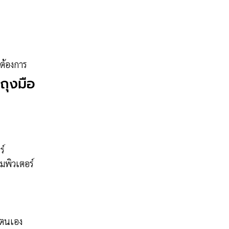
ต้องการ
ถุงมือ
ร์
อมพิวเตอร์
์ตนเอง