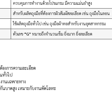
ควบคุมการทำงานด้วยโปรแกรม มีความแม่นยำสูง
สำหรับผลิตถุงมือที่ต้องการผิวสัมผัสละเอียด เช่น ถุงมือไนลอน
ใช้ผลิตถุงมือทั่วไป เช่น ถุงมือผ้าทอสำหรับงานอุตสาหกรรม
ตัวเลข
“G”
หมายถึงจำนวนเข็ม ยิ่งมาก ยิ่งละเอียด
ี่ต้องการความละเอียด
นทั่วไป
ในงานเฉพาะทาง
กันบาดสูง เหมาะกับงานตัดโลหะ