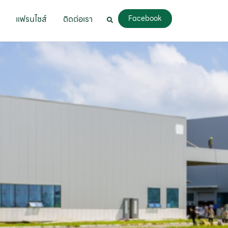
แฟรนไชส์
ติดต่อเรา
Facebook