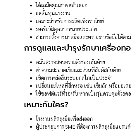
ได้ถุงมือคุณภาพสม่ำเสมอ
ลดต้นทุนแรงงาน
เหมาะสำหรับการผลิตเชิงพาณิชย์
รองรับวัสดุหลากหลายประเภท
สามารถตั้งค่าขนาดมือและความยาวข้อมือได้ตาม
การดูแลและบำรุงรักษาเครื่องทอ
หมั่นตรวจสอบความตึงของเส้นด้าย
ทำความสะอาดเข็มและส่วนที่สัมผัสกับด้าย
เช็คการหล่อลื่นระบบกลไกเป็นประจำ
เปลี่ยนอะไหล่ที่สึกหรอ เช่น เข็มถัก หรือมอเตอ
ใช้ซอฟต์แวร์ที่รองรับ หากเป็นรุ่นควบคุมด้วยค
เหมาะกับใคร?
โรงงานผลิตถุงมือเพื่อส่งออก
ผู้ประกอบการ SME ที่ต้องการผลิตถุงมือแบรนด