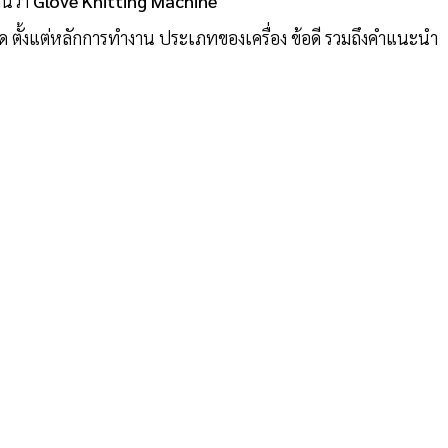
ันว่า
Glove Knitting Machine
ยด ตั้งแต่หลักการทำงาน ประเภทของเครื่อง ข้อดี รวมถึงคำแนะนำ