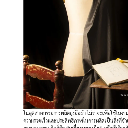
ในอุตสาหกรรมการผลิตถุงมือผ้า ไม่ว่าจะเพื่อใช้ใน
ความรวดเร็วและประสิทธิภาพในการผลิตเป็นสิ่งที่จำเ