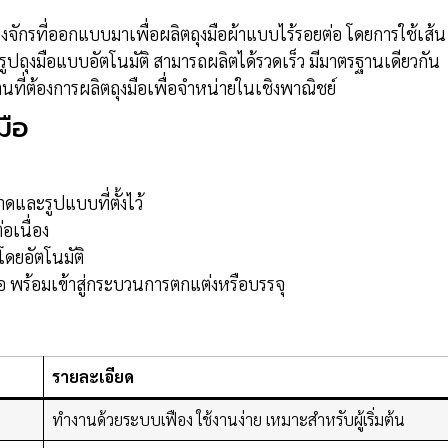
่องจักรที่ออกแบบมาเพื่อผลิตถุงมือผ้าแบบไร้รอยต่อ โดยการใช้เส้น
รูปถุงมือแบบอัตโนมัติ สามารถผลิตได้รวดเร็ว มีมาตรฐานเดียวกัน
ี่ต้องการผลิตถุงมือเพื่อจำหน่ายในเชิงพาณิชย์
มือ
และรูปแบบที่ตั้งไว้
่อเนื่อง
โดยอัตโนมัติ
ต่อ พร้อมเข้าสู่กระบวนการตกแต่งหรือบรรจุ
รายละเอียด
ทำงานด้วยระบบเฟือง ใช้งานง่าย เหมาะสำหรับผู้เริ่มต้น