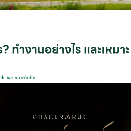
ไร? ทำงานอย่างไร และเหมาะ
างไร และเหมาะกับใคร