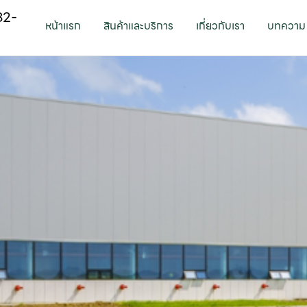
82-
หน้าแรก
สินค้าและบริการ
เกี่ยวกับเรา
บทความ