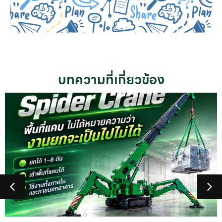
บทความที่เกี่ยวข้อง