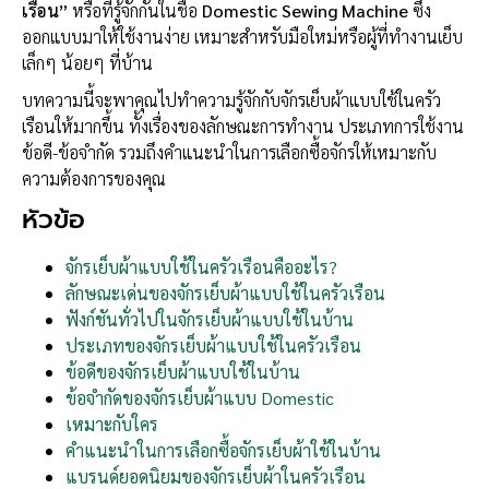
เรือน”
หรือที่รู้จักกันในชื่อ
Domestic Sewing Machine
ซึ่ง
ออกแบบมาให้ใช้งานง่าย เหมาะสำหรับมือใหม่หรือผู้ที่ทำงานเย็บ
เล็กๆ น้อยๆ ที่บ้าน
บทความนี้จะพาคุณไปทำความรู้จักกับจักรเย็บผ้าแบบใช้ในครัว
เรือนให้มากขึ้น ทั้งเรื่องของลักษณะการทำงาน ประเภทการใช้งาน
ข้อดี-ข้อจำกัด รวมถึงคำแนะนำในการเลือกซื้อจักรให้เหมาะกับ
ความต้องการของคุณ
หัวข้อ
จักรเย็บผ้าแบบใช้ในครัวเรือนคืออะไร?
ลักษณะเด่นของจักรเย็บผ้าแบบใช้ในครัวเรือน
ฟังก์ชันทั่วไปในจักรเย็บผ้าแบบใช้ในบ้าน
ประเภทของจักรเย็บผ้าแบบใช้ในครัวเรือน
ข้อดีของจักรเย็บผ้าแบบใช้ในบ้าน
ข้อจำกัดของจักรเย็บผ้าแบบ Domestic
เหมาะกับใคร
คำแนะนำในการเลือกซื้อจักรเย็บผ้าใช้ในบ้าน
แบรนด์ยอดนิยมของจักรเย็บผ้าในครัวเรือน