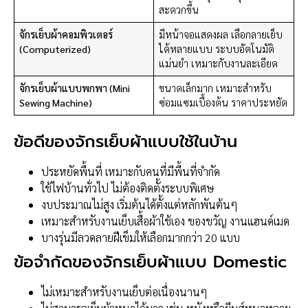
สะดวกขึ้น
จักรเย็บผ้าคอมพิวเตอร์
มีหน้าจอแสดงผล เลือกลายเย็บ
(Computerized)
ได้หลายแบบ ระบบอัตโนมัติ
แม่นยำ เหมาะกับงานละเอียด
จักรเย็บผ้าแบบพกพา (Mini
ขนาดเล็กมาก เหมาะสำหรับ
Sewing Machine)
ซ่อมแซมเบื้องต้น ราคาประหยัด
ข้อดีของจักรเย็บผ้าแบบใช้ในบ้าน
ประหยัดพื้นที่ เหมาะกับคนที่มีพื้นที่จำกัด
ใช้ไฟบ้านทั่วไป ไม่ต้องติดตั้งระบบพิเศษ
งบประมาณไม่สูง เริ่มต้นได้ตั้งแต่หลักพันต้นๆ
เหมาะสำหรับงานเย็บเสื้อผ้าใช้เอง ของขวัญ งานแฮนด์เมด
บางรุ่นมีลวดลายฝีเข็มให้เลือกมากกว่า 20 แบบ
ข้อจำกัดของจักรเย็บผ้าแบบ Domestic
ไม่เหมาะสำหรับงานเย็บต่อเนื่องนานๆ