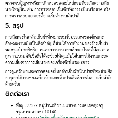
ตรวจพบปัญหาหรือการสึกหรอของอะไหล่ก่อนที่จะเกิดความเสีย
หายใหญ่ขึ้น เช่น การตรวจสอบเข็มจักรที่อาจจะบิ่นหรือขาด หรือ
การตรวจสอบมอเตอร์ที่อาจเริ่มทำงานผิดปกติ
5.
สรุป
การเลือกอะไหล่จักรเย็บผ้าที่เหมาะสมกับประเภทของจักรและ
ลักษณะงานเย็บเป็นสิ่งสำคัญที่ช่วยให้การทำงานของจักรเย็บผ้า
ของคุณมีประสิทธิภาพและยาวนาน การเลือกอะไหล่ที่มีคุณภาพ
สูงจากแบรนด์ที่เชื่อถือได้จะช่วยให้คุณมั่นใจในการใช้งานและลด
ความเสี่ยงจากการเสียหายของเครื่องจักรในระยะยาว
การดูแลรักษาและตรวจสอบอะไหล่จักรเย็บผ้าเป็นประจำจะช่วยยืด
อายุการใช้งานของเครื่องจักรและเพิ่มประสิทธิภาพในการเย็บผ้าอีก
ด้วยครับ!
ติดต่อเรา
ที่อยู่ :
272/7 หมู่บ้านอลิชา 4 แขวงบางมด เขตทุ่งครุ
กรุงเทพมหานคร 10140
Facebook :
นำเข้าเครื่องจักรและอุปกรณ์ทุกชนิด