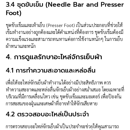
3.4
ชุดขับเข็ม (Needle Bar and Presser
Foot)
ชุดขับเข็มและเท้าเย็บ (Presser Foot) เป็นส่วนประกอบที่ช่วยให้
เข็มทำงานอย่างถูกต้องและได้ตำแหน่งที่ต้องการ ชุดขับเข็มต้องมี
ความแข็งแรงและสามารถทนทานต่อการใช้งานหนักๆ ในการเย็บ
ผ้าหนาและหนัก
4.
การดูแลรักษาอะไหล่จักรเย็บผ้า
4.1
การทำความสะอาดและหล่อลื่น
เพื่อให้อะไหล่จักรเย็บผ้าทำงานได้อย่างมีประสิทธิภาพ ควร
ทำความสะอาดและหล่อลื่นจักรเย็บผ้าอย่างสม่ำเสมอ โดยเฉพาะที่
บริเวณที่มีการเคลื่อนไหว เช่น ชุดขับเข็มและมอเตอร์ เพื่อป้องกัน
การสะสมของฝุ่นและเศษผ้าที่อาจทำให้จักรเสียหาย
4.2
ตรวจสอบอะไหล่เป็นประจำ
การตรวจสอบอะไหล่จักรเย็บผ้าเป็นประจำจะช่วยให้คุณสามารถ