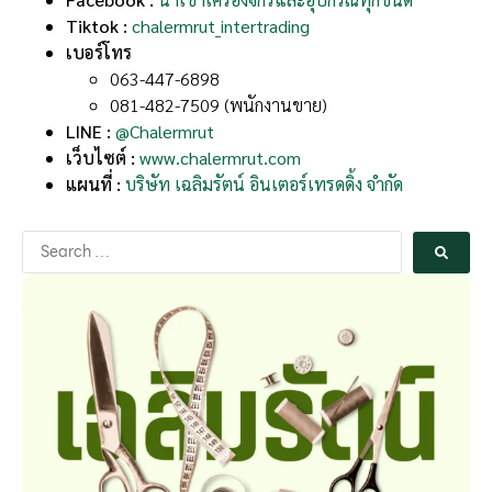
Tiktok :
chalermrut_intertrading
เบอร์โทร
063-447-6898
081-482-7509 (พนักงานขาย)
LINE :
@Chalermrut
เว็บไซต์ :
www.chalermrut.com
แผนที่ :
บริษัท เฉลิมรัตน์ อินเตอร์เทรดดิ้ง จำกัด