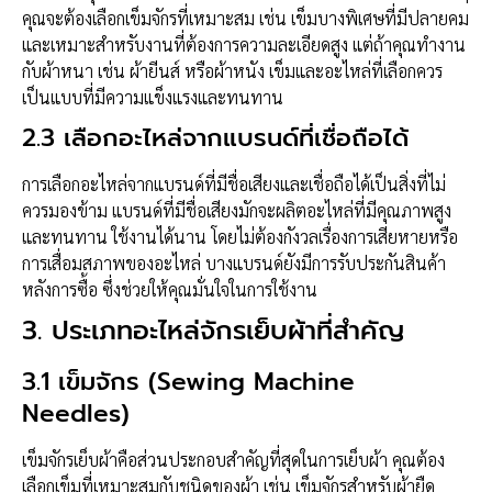
คุณจะต้องเลือกเข็มจักรที่เหมาะสม เช่น เข็มบางพิเศษที่มีปลายคม
และเหมาะสำหรับงานที่ต้องการความละเอียดสูง แต่ถ้าคุณทำงาน
กับผ้าหนา เช่น ผ้ายีนส์ หรือผ้าหนัง เข็มและอะไหล่ที่เลือกควร
เป็นแบบที่มีความแข็งแรงและทนทาน
2.3
เลือกอะไหล่จากแบรนด์ที่เชื่อถือได้
การเลือกอะไหล่จากแบรนด์ที่มีชื่อเสียงและเชื่อถือได้เป็นสิ่งที่ไม่
ควรมองข้าม แบรนด์ที่มีชื่อเสียงมักจะผลิตอะไหล่ที่มีคุณภาพสูง
และทนทาน ใช้งานได้นาน โดยไม่ต้องกังวลเรื่องการเสียหายหรือ
การเสื่อมสภาพของอะไหล่ บางแบรนด์ยังมีการรับประกันสินค้า
หลังการซื้อ ซึ่งช่วยให้คุณมั่นใจในการใช้งาน
3.
ประเภทอะไหล่จักรเย็บผ้าที่สำคัญ
3.1
เข็มจักร (Sewing Machine
Needles)
เข็มจักรเย็บผ้าคือส่วนประกอบสำคัญที่สุดในการเย็บผ้า คุณต้อง
เลือกเข็มที่เหมาะสมกับชนิดของผ้า เช่น เข็มจักรสำหรับผ้ายืด