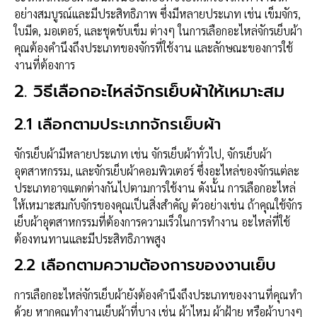
อย่างสมบูรณ์และมีประสิทธิภาพ ซึ่งมีหลายประเภท เช่น เข็มจักร,
ใบมีด, มอเตอร์, และชุดขับเข็ม ต่างๆ ในการเลือกอะไหล่จักรเย็บผ้า
คุณต้องคำนึงถึงประเภทของจักรที่ใช้งาน และลักษณะของการใช้
งานที่ต้องการ
2.
วิธีเลือกอะไหล่จักรเย็บผ้าให้เหมาะสม
2.1
เลือกตามประเภทจักรเย็บผ้า
จักรเย็บผ้ามีหลายประเภท เช่น จักรเย็บผ้าทั่วไป, จักรเย็บผ้า
อุตสาหกรรม, และจักรเย็บผ้าคอมพิวเตอร์ ซึ่งอะไหล่ของจักรแต่ละ
ประเภทอาจแตกต่างกันไปตามการใช้งาน ดังนั้น การเลือกอะไหล่
ให้เหมาะสมกับจักรของคุณเป็นสิ่งสำคัญ ตัวอย่างเช่น ถ้าคุณใช้จักร
เย็บผ้าอุตสาหกรรมที่ต้องการความเร็วในการทำงาน อะไหล่ที่ใช้
ต้องทนทานและมีประสิทธิภาพสูง
2.2
เลือกตามความต้องการของงานเย็บ
การเลือกอะไหล่จักรเย็บผ้ายังต้องคำนึงถึงประเภทของงานที่คุณทำ
ด้วย หากคุณทำงานเย็บผ้าที่บาง เช่น ผ้าไหม ผ้าฝ้าย หรือผ้าบางๆ