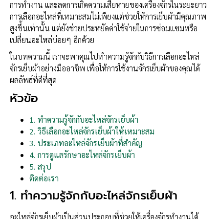
การทำงาน และลดการเกิดความเสียหายของเครื่องจักรในระยะยาว
การเลือกอะไหล่ที่เหมาะสมไม่เพียงแต่ช่วยให้การเย็บผ้ามีคุณภาพ
สูงขึ้นเท่านั้น แต่ยังช่วยประหยัดค่าใช้จ่ายในการซ่อมแซมหรือ
เปลี่ยนอะไหล่บ่อยๆ อีกด้วย
ในบทความนี้ เราจะพาคุณไปทำความรู้จักกับวิธีการเลือกอะไหล่
จักรเย็บผ้าอย่างมืออาชีพ เพื่อให้การใช้งานจักรเย็บผ้าของคุณได้
ผลลัพธ์ที่ดีที่สุด
หัวข้อ
1. ทำความรู้จักกับอะไหล่จักรเย็บผ้า
2. วิธีเลือกอะไหล่จักรเย็บผ้าให้เหมาะสม
3. ประเภทอะไหล่จักรเย็บผ้าที่สำคัญ
4. การดูแลรักษาอะไหล่จักรเย็บผ้า
5. สรุป
ติดต่อเรา
1.
ทำความรู้จักกับอะไหล่จักรเย็บผ้า
อะไหล่จักรเย็บผ้าเป็นส่วนประกอบที่ช่วยให้เครื่องจักรทำงานได้