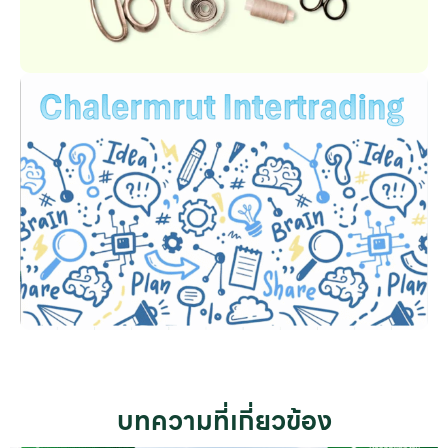
บทความที่เกี่ยวข้อง