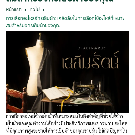
หน้าแรก
ทั่วไป
การเลือกอะไหล่จักรเย็บผ้า: เคล็ดลับในการเลือกใช้อะไหล่ที่เหมาะ
สมสำหรับจักรเย็บผ้าของคุณ
การเลือกอะไหล่จักรเย็บผ้าที่เหมาะสมเป็นสิ่งสำคัญที่ช่วยให้จักร
เย็บผ้าของคุณทำงานได้อย่างมีประสิทธิภาพและยาวนาน อะไหล่
ที่มีคุณภาพสูงจะช่วยให้การเย็บผ้าของคุณราบรื่น ไม่เกิดปัญหาใน