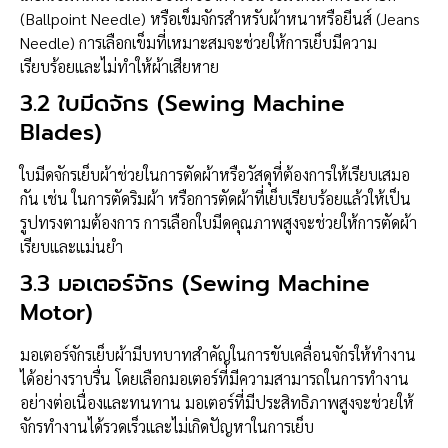
(Ballpoint Needle) หรือเข็มจักรสำหรับผ้าหนาหรือยีนส์ (Jeans
Needle) การเลือกเข็มที่เหมาะสมจะช่วยให้การเย็บมีความ
เรียบร้อยและไม่ทำให้ผ้าเสียหาย
3.2
ใบมีดจักร (Sewing Machine
Blades)
ใบมีดจักรเย็บผ้าช่วยในการตัดผ้าหรือวัสดุที่ต้องการให้เรียบเสมอ
กัน เช่น ในการตัดริมผ้า หรือการตัดผ้าที่เย็บเรียบร้อยแล้วให้เป็น
รูปทรงตามต้องการ การเลือกใบมีดคุณภาพสูงจะช่วยให้การตัดผ้า
เรียบและแม่นยำ
3.3
มอเตอร์จักร (Sewing Machine
Motor)
มอเตอร์จักรเย็บผ้ามีบทบาทสำคัญในการขับเคลื่อนจักรให้ทำงาน
ได้อย่างราบรื่น โดยเลือกมอเตอร์ที่มีความสามารถในการทำงาน
อย่างต่อเนื่องและทนทาน มอเตอร์ที่มีประสิทธิภาพสูงจะช่วยให้
จักรทำงานได้รวดเร็วและไม่เกิดปัญหาในการเย็บ