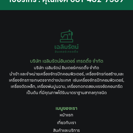
บริษัท เฉลิมรัตน์อินเตอร์ เทรดดิ้ง จำกัด
บริษัท เฉลิมรัตน์ อินเตอร์เทรดดิ้ง จำกัด
นำเข้า และจำหน่ายเครื่องจักรปักคอมพิวเตอร์, เครื่องจักรก่อสร้าง,และ
เครื่องจักรการเกษตรจากต่างประเทศ เช่นเครื่องจักรปักคอมพิวเตอร์,
เครื่องตัดเหล็ก, เครื่องพ่นปูนฉาบ, เครื่องกดทดสอบแรงอัดคอนกรีต
เป็นต้น ที่มีคุณภาพได้รับมาตราฐานสากลทุกชนิด
เมนูของเรา
หน้าแรก
เกี่ยวกับเรา
สินค้าและบริการ