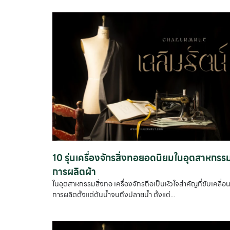
10 รุ่นเครื่องจักรสิ่งทอยอดนิยมในอุตสาหกรร
การผลิตผ้า
ในอุตสาหกรรมสิ่งทอ เครื่องจักรถือเป็นหัวใจสำคัญที่ขับเคลื่อ
การผลิตตั้งแต่ต้นน้ำจนถึงปลายน้ำ ตั้งแต่...