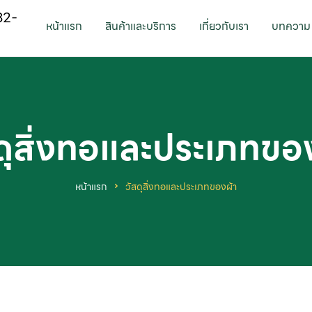
82-
หน้าแรก
สินค้าและบริการ
เกี่ยวกับเรา
บทความ
ดุสิ่งทอและประเภทขอ
หน้าแรก
วัสดุสิ่งทอและประเภทของผ้า