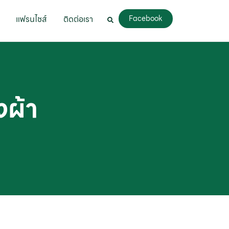
แฟรนไชส์
ติดต่อเรา
Facebook
งผ้า