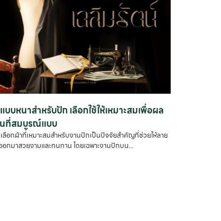
าแบบหนาสำหรับปัก เลือกใช้ให้เหมาะสมเพื่อผล
นที่สมบูรณ์แบบ
เลือกผ้าที่เหมาะสมสำหรับงานปักเป็นปัจจัยสำคัญที่ช่วยให้ลาย
กออกมาสวยงามและทนทาน โดยเฉพาะงานปักบน...