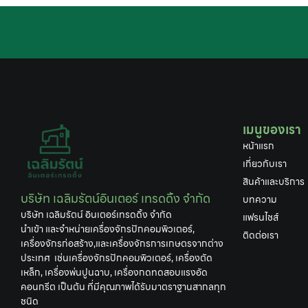
เมนูของเรา
หน้าแรก
เกี่ยวกับเรา
สินค้าและบริการ
บริษัท เฉลิมรัตน์อินเตอร์ เทรดดิ้ง จำกัด
บทความ
บริษัท เฉลิมรัตน์ อินเตอร์เทรดดิ้ง จำกัด
แฟรนไชส์
นำเข้า และจำหน่ายเครื่องจักรปักคอมพิวเตอร์,
ติดต่อเรา
เครื่องจักรก่อสร้าง,และเครื่องจักรการเกษตรจากต่าง
ประเทศ เช่นเครื่องจักรปักคอมพิวเตอร์, เครื่องตัด
เหล็ก, เครื่องพ่นปูนฉาบ, เครื่องกดทดสอบแรงอัด
คอนกรีต เป็นต้น ที่มีคุณภาพได้รับมาตราฐานสากลทุก
ชนิด