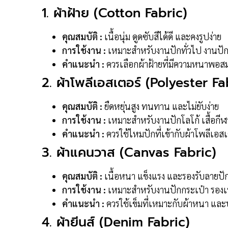
1. ผ้าฝ้าย (Cotton Fabric)
คุณสมบัติ :
เนื้อนุ่ม ดูดซับสีได้ดี และคงรูปง่าย
การใช้งาน :
เหมาะสำหรับงานปักทั่วไป งานปักเ
คำแนะนำ :
ควรเลือกผ้าฝ้ายที่มีความหนาพอสมค
2. ผ้าโพลีเอสเตอร์ (Polyester Fa
คุณสมบัติ :
ยืดหยุ่นสูง ทนทาน และไม่ยับง่าย
การใช้งาน :
เหมาะสำหรับงานปักโลโก้ เสื้อกีฬ
คำแนะนำ :
ควรใช้ไหมปักที่เข้ากับผ้าโพลีเอส
3. ผ้าแคนวาส (Canvas Fabric)
คุณสมบัติ :
เนื้อหนา แข็งแรง และรองรับลายปั
การใช้งาน :
เหมาะสำหรับงานปักกระเป๋า รองเ
คำแนะนำ :
ควรใช้เข็มที่เหมาะกับผ้าหนา และ
4. ผ้ายีนส์ (Denim Fabric)