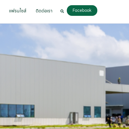
แฟรนไชส์
ติดต่อเรา
Facebook