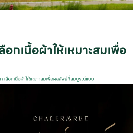
ลือกเนื้อผ้าให้เหมาะสมเพื่อ
ัก เลือกเนื้อผ้าให้เหมาะสมเพื่อผลลัพธ์ที่สมบูรณ์แบบ