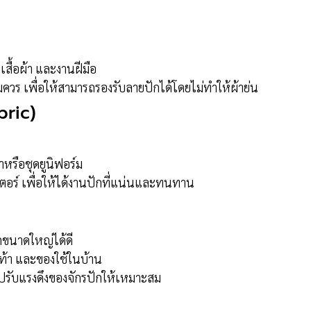
สื้อผ้า และงานฝีมือ
วร เพื่อให้สามารถรองรับลายปักได้โดยไม่ทำให้ผ้าย่น
bric)
าหรือชุดยูนิฟอร์ม
เตอร์ เพื่อให้ได้งานปักที่แน่นและทนทาน
กขนาดใหญ่ได้ดี
ท้า และของใช้ในบ้าน
ปรับแรงดึงของจักรปักให้เหมาะสม