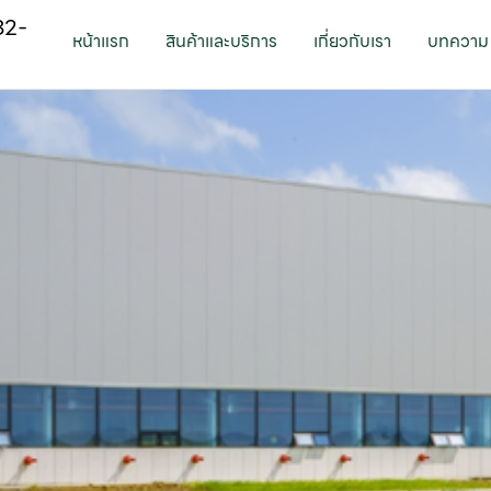
82-
หน้าแรก
สินค้าและบริการ
เกี่ยวกับเรา
บทความ