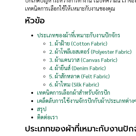
ปักเกิดปัญหาระหว่างการทำงาน ในบทความนี้ เราจะพา
เทคนิคการเลือกใช้ให้เหมาะกับงานของคุณ
หัวข้อ
ประเภทของผ้าที่เหมาะกับงานปักจักร
1. ผ้าฝ้าย (Cotton Fabric)
2. ผ้าโพลีเอสเตอร์ (Polyester Fabric)
3. ผ้าแคนวาส (Canvas Fabric)
4. ผ้ายีนส์ (Denim Fabric)
5. ผ้าสักหลาด (Felt Fabric)
6. ผ้าไหม (Silk Fabric)
เทคนิคการเลือกผ้าสำหรับจักรปัก
เคล็ดลับการใช้งานจักรปักกับผ้าประเภทต่าง
สรุป
ติดต่อเรา
ประเภทของผ้าที่เหมาะกับงานปัก