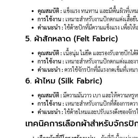
คุณสมบัติ :
แข็งแรง ทนทาน และมีพื้นผิวที่เห
การใช้งาน :
เหมาะสำหรับงานปักตกแต่งเสื้อยีน
คำแนะนำ :
ใช้ด้ายปักที่มีความแข็งแรง เพื่อ
5. ผ้าสักหลาด (Felt Fabric)
คุณสมบัติ :
เนื้อนุ่ม ไม่ยืด และรองรับลายปักได้ด
การใช้งาน :
เหมาะสำหรับงานปักตกแต่งและง
คำแนะนำ :
ควรใช้จักรปักที่มีแรงกดเข็มที่เหม
6. ผ้าไหม (Silk Fabric)
คุณสมบัติ :
มีความมันวาว เบา และให้ความหรู
การใช้งาน :
เหมาะสำหรับงานปักที่ต้องการควา
คำแนะนำ :
ใช้ด้ายไหมและปรับแรงดึงของจักรใ
เทคนิคการเลือกผ้าสำหรับจักรปั