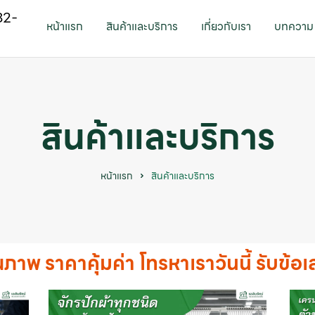
82-
หน้าแรก
สินค้าและบริการ
เกี่ยวกับเรา
บทความ
สินค้าและบริการ
หน้าแรก
สินค้าและบริการ
ณภาพ ราคาคุ้มค่า โทรหาเราวันนี้ รับข้อ