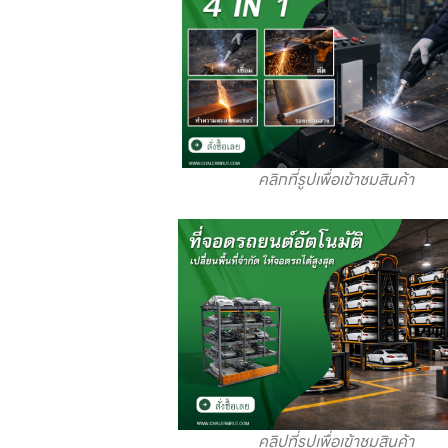
คลิกที่รูปเพื่อเข้าชมสินค้า
คลิปที่รูปเพื่อเข้าชมสินค้า