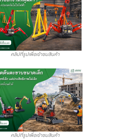
คลิปที่รูปเพื่อเข้าชมสินค้า
คลิปที่รูปเพื่อเข้าชมสินค้า