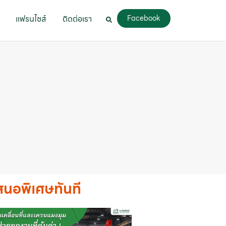
แฟรนไชส์
ติดต่อเรา
Facebook
เสนอพิเศษทันที