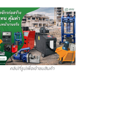
คลิปที่รูปเพื่อเข้าชมสินค้า