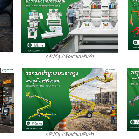
คลิปที่รูปเพื่อเข้าชมสินค้า
คลิปที่รูปเพื่อเข้าชมสินค้า